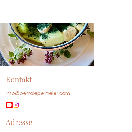
Kontakt
info@petralepelmeier.com
Adresse