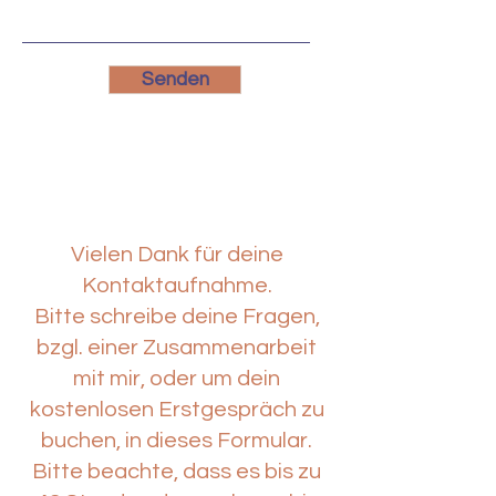
Senden
Vielen Dank für deine
Kontaktaufnahme.
Bitte schreibe deine Fragen,
bzgl. einer Zusammenarbeit
mit mir, oder um dein
kostenlosen Erstgespräch zu
buchen, in dieses Formular.
Bitte beachte, dass es bis zu