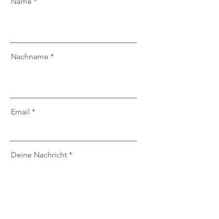
Name
Nachname
Email
Deine Nachricht