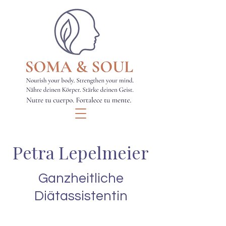
Petra Lepelmeier
Ganzheitliche
Diätassistentin