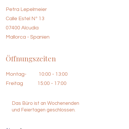
Petra Lepelmeier
Calle Estel Nº 13
07400 Alcudia
Mallorca - Spanien
Öffnungszeiten
Montag-
10:00 - 13:00
Freitag
15:00 - 17:00
Das Büro ist an Wochenenden
und Feiertagen geschlossen.