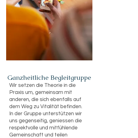
Ganzheitliche Begleitgruppe
Wir setzen die Theorie in die
Praxis um, gemeinsam mit
anderen, die sich ebenfalls auf
dem Weg zu Vitalität befinden.
In der Gruppe unterstützen wir
uns gegenseitig, geniessen die
respektvolle und mitfühlende
Gemeinschaft und teilen