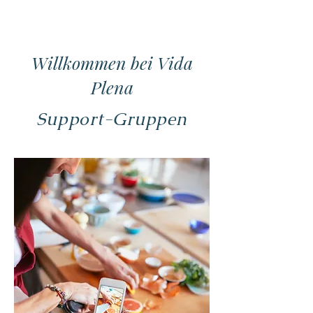
Willkommen bei Vida
Plena
Support-Gruppen