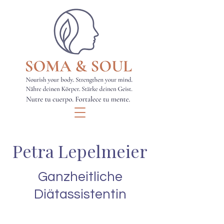
Petra Lepelmeier
Ganzheitliche
Diätassistentin