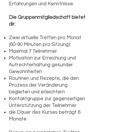
Erfahrungen und Kenntnisse.
Die Gruppenmitgliedschaft bietet
dir:
Zwei virtuelle Treffen pro Monat
(60-90 Minuten pro Sitzung)
Maximal 7 Teilnehmer
Motivation zur Erreichung und
Aufrechterhaltung gesunder
Gewohnheiten
Routinen und Rezepte, die den
Prozess der Veränderung
begleiten und erleichtern
Kontaktgruppe zur gegenseitigen
Unterstützung der Teilnehmer ​
die Dauer des Kurses beträgt 6
Monate