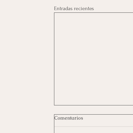
Entradas recientes
Comentarios