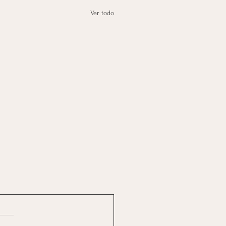
Ver todo