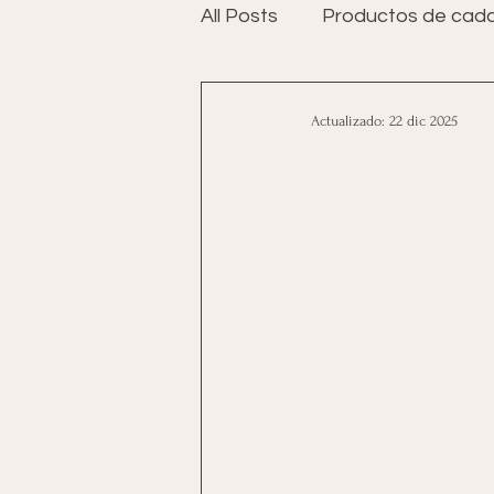
All Posts
Productos de cada
Actualizado:
22 dic 2025