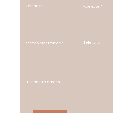
Nombre
Apellidos
Teléfono
Correo electronico