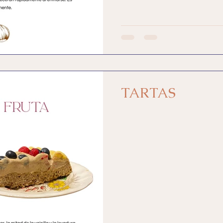
TARTAS