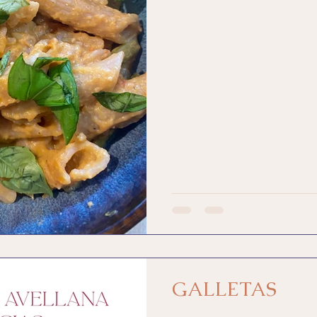
GALLETAS