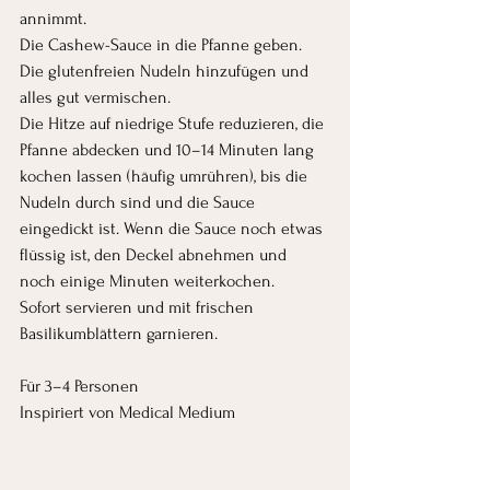
annimmt.
Die Cashew-Sauce in die Pfanne geben. 
Die glutenfreien Nudeln hinzufügen und 
alles gut vermischen.
Die Hitze auf niedrige Stufe reduzieren, die 
Pfanne abdecken und 10–14 Minuten lang 
kochen lassen (häufig umrühren), bis die 
Nudeln durch sind und die Sauce 
eingedickt ist. Wenn die Sauce noch etwas 
flüssig ist, den Deckel abnehmen und 
noch einige Minuten weiterkochen.
Sofort servieren und mit frischen 
Basilikumblättern garnieren.
Für 3–4 Personen
Inspiriert von Medical Medium