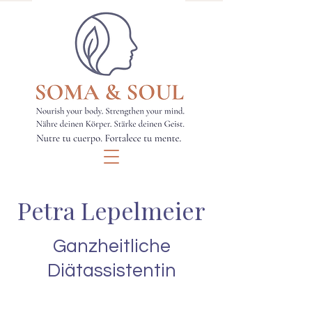
Petra Lepelmeier
Ganzheitliche
Diätassistentin