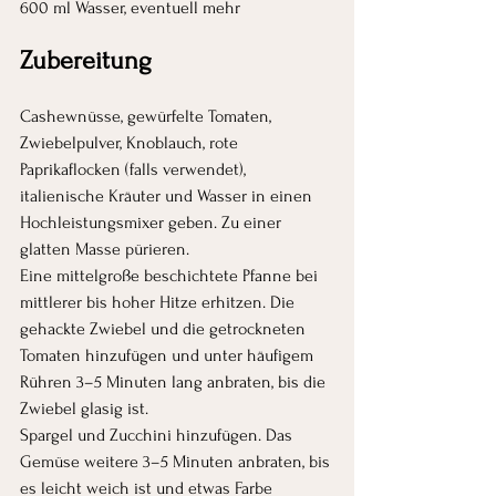
600 ml Wasser, eventuell mehr
Zubereitung
Cashewnüsse, gewürfelte Tomaten, 
Zwiebelpulver, Knoblauch, rote 
Paprikaflocken (falls verwendet), 
italienische Kräuter und Wasser in einen 
Hochleistungsmixer geben. Zu einer 
glatten Masse pürieren.
Eine mittelgroße beschichtete Pfanne bei 
mittlerer bis hoher Hitze erhitzen. Die 
gehackte Zwiebel und die getrockneten 
Tomaten hinzufügen und unter häufigem 
Rühren 3–5 Minuten lang anbraten, bis die 
Zwiebel glasig ist.
Spargel und Zucchini hinzufügen. Das 
Gemüse weitere 3–5 Minuten anbraten, bis 
es leicht weich ist und etwas Farbe 