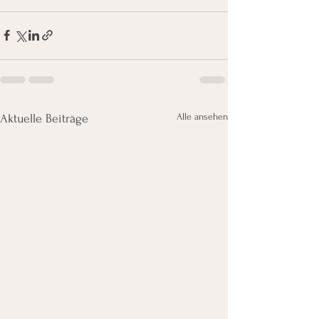
Alle ansehen
Aktuelle Beiträge