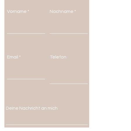
Vorname
Nachname
Kontakt aufnehmen
Email
Telefon