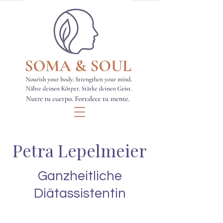
Petra Lepelmeier
Ganzheitliche
Diätassistentin