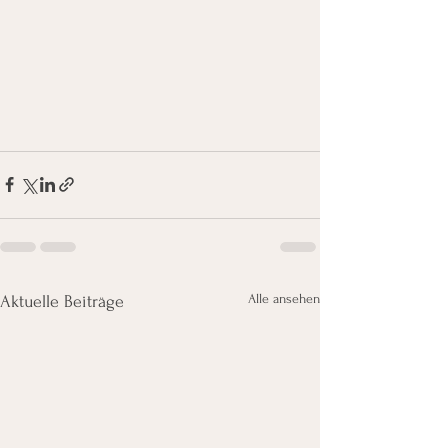
Alle ansehen
Aktuelle Beiträge