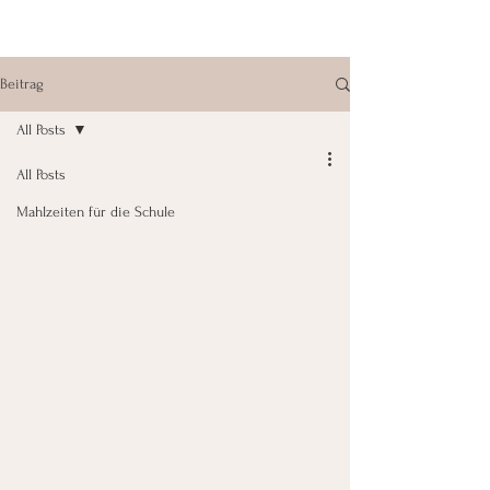
Beitrag
All Posts
All Posts
Mahlzeiten für die Schule